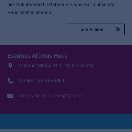
hier Dokumentiert. Erfahren Sie, was Sie in unserem
Haus erleben können.
alle Artikel
Erasmus-Alberus-Haus
Hanauer Straße 31, 61169 Friedberg
Telefon: 06031 6888-0
info.erasmus-alberus@gfde.de