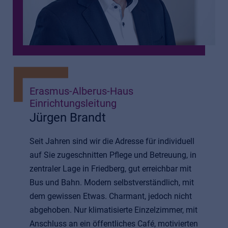
Erasmus-Alberus-Haus
Einrichtungsleitung
Jürgen Brandt
Seit Jahren sind wir die Adresse für individuell
auf Sie zugeschnitten Pflege und Betreuung, in
zentraler Lage in Friedberg, gut erreichbar mit
Bus und Bahn. Modern selbstverständlich, mit
dem gewissen Etwas. Charmant, jedoch nicht
abgehoben. Nur klimatisierte Einzelzimmer, mit
Anschluss an ein öffentliches Café, motivierten