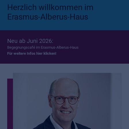
Herzlich willkommen im
Erasmus-Alberus-Haus
Neu ab Juni 2026:
Begegnungscafé im Erasmus-Alberus-Haus
Für weitere Infos hier klicken!