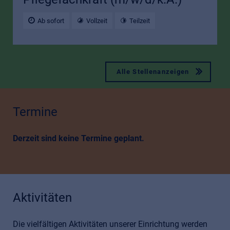
Ab sofort
Vollzeit
Teilzeit
Alle Stellenanzeigen
Termine
Derzeit sind keine Termine geplant.
Aktivitäten
Die vielfältigen Aktivitäten unserer Einrichtung werden